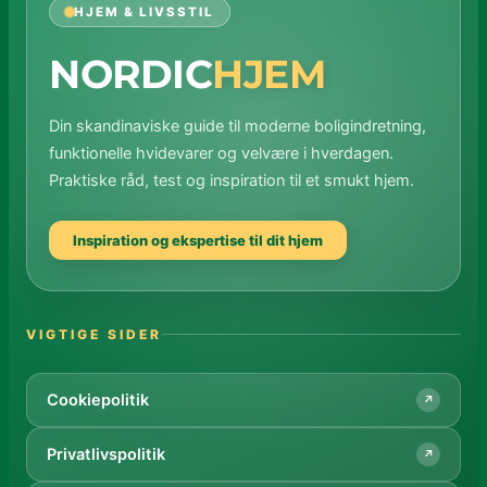
HJEM & LIVSSTIL
NORDIC
HJEM
Din skandinaviske guide til moderne boligindretning,
funktionelle hvidevarer og velvære i hverdagen.
Praktiske råd, test og inspiration til et smukt hjem.
Inspiration og ekspertise til dit hjem
VIGTIGE SIDER
Cookiepolitik
↗
Privatlivspolitik
↗