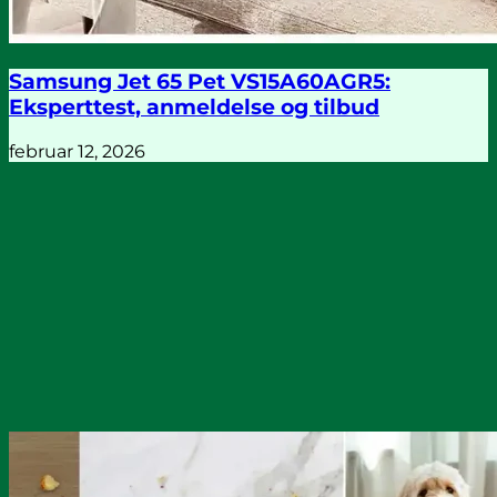
Samsung Jet 65 Pet VS15A60AGR5:
Eksperttest, anmeldelse og tilbud
februar 12, 2026