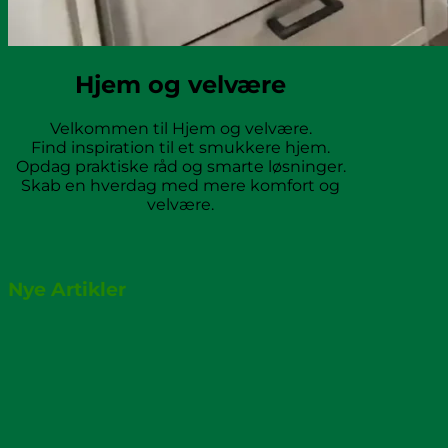
Hjem og velvære
Velkommen til Hjem og velvære.
Find inspiration til et smukkere hjem.
Opdag praktiske råd og smarte løsninger.
Skab en hverdag med mere komfort og
velvære.
Nye Artikler