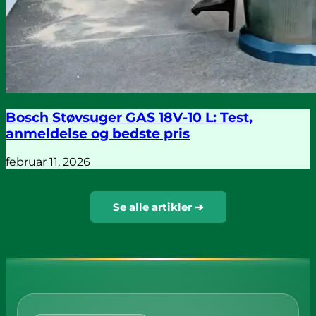
Bosch Støvsuger GAS 18V-10 L: Test,
anmeldelse og bedste pris
februar 11, 2026
Se alle artikler ➔