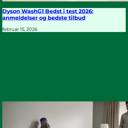
Dyson WashG1 Bedst i test 2026:
anmeldelser og bedste tilbud
februar 15, 2026