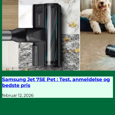
Samsung Jet 75E Pet : Test, anmeldelse og
bedste pris
februar 12, 2026