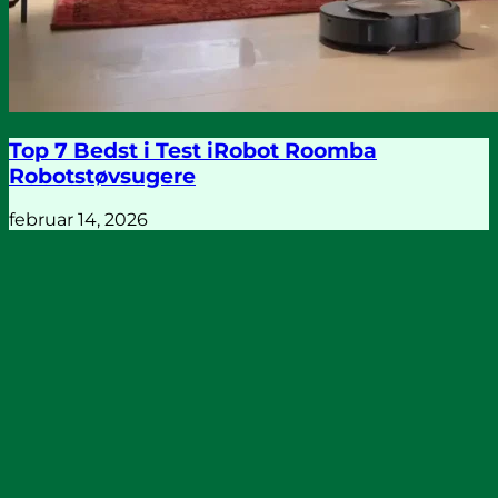
Top 7 Bedst i Test iRobot Roomba
Robotstøvsugere
februar 14, 2026