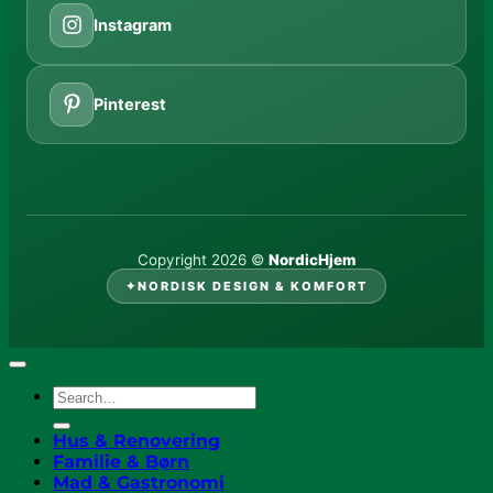
Instagram
Pinterest
Copyright 2026 ©
NordicHjem
✦
NORDISK DESIGN & KOMFORT
Hus & Renovering
Familie & Børn
Mad & Gastronomi