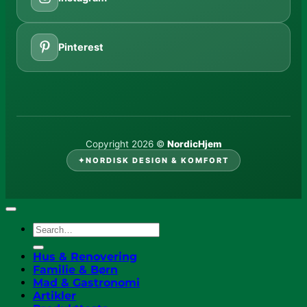
Pinterest
Copyright 2026 ©
NordicHjem
✦
NORDISK DESIGN & KOMFORT
Hus & Renovering
Familie & Børn
Mad & Gastronomi
Artikler