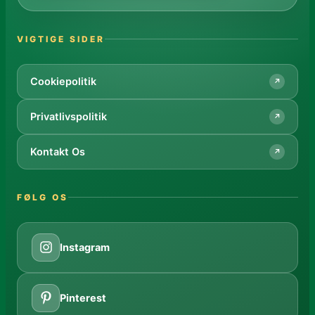
VIGTIGE SIDER
Cookiepolitik
↗
Privatlivspolitik
↗
Kontakt Os
↗
FØLG OS
Instagram
Pinterest