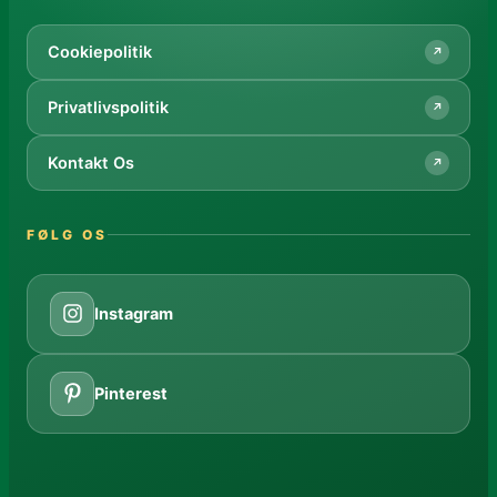
Cookiepolitik
↗
Privatlivspolitik
↗
Kontakt Os
↗
FØLG OS
Instagram
Pinterest